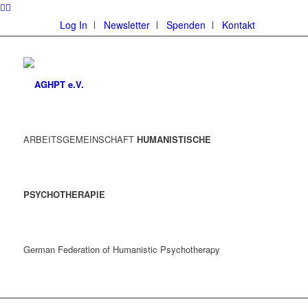
Log In
Newsletter
Spenden
Kontakt
ARBEITSGEMEINSCHAFT
HUMANISTISCHE
PSYCHOTHERAPIE
German Federation of Humanistic Psychotherapy