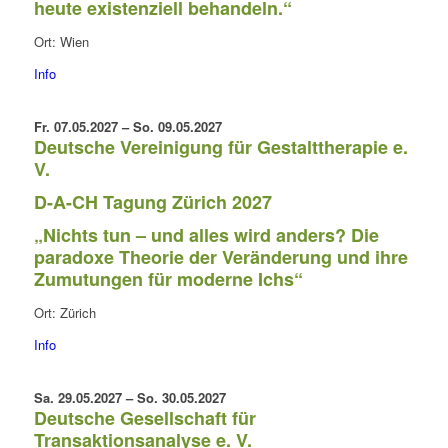
heute existenziell behandeln.“
Ort: Wien
Info
Fr. 07.05.2027 – So. 09.05.2027
Deutsche Vereinigung für Gestalttherapie e.
V.
D-A-CH Tagung Zürich 2027
„Nichts tun – und alles wird anders? Die
paradoxe Theorie der Veränderung und ihre
Zumutungen für moderne Ichs“
Ort: Zürich
Info
Sa. 29.05.2027 – So. 30.05.2027
Deutsche Gesellschaft für
Transaktionsanalyse e. V.