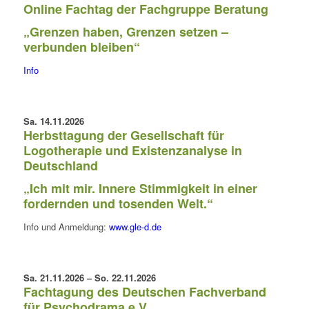
Online Fachtag der Fachgruppe Beratung
„Grenzen haben, Grenzen setzen –
verbunden bleiben“
Info
Sa. 14.11.2026
Herbsttagung der
Gesellschaft für
Logotherapie und Existenzanalyse in
Deutschland
„Ich mit mir. Innere Stimmigkeit in einer
fordernden und tosenden Welt.“
Info und Anmeldung:
www.gle-d.de
Sa. 21.11.2026 – So. 22.11.2026
Fachtagung des Deutschen Fachverband
für Psychodrama e.V.