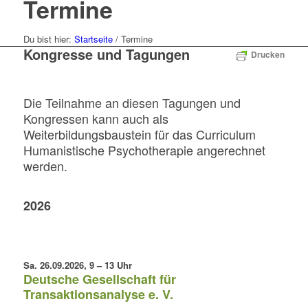
Termine
Du bist hier:
Startseite
/
Termine
Kongresse und Tagungen
Drucken
Die Teilnahme an diesen Tagungen und
Kongressen kann auch als
Weiterbildungsbaustein für das Curriculum
Humanistische Psychotherapie angerechnet
werden.
2026
Sa. 26.09.2026, 9 – 13 Uhr
Deutsche Gesellschaft für
Transaktionsanalyse e. V.