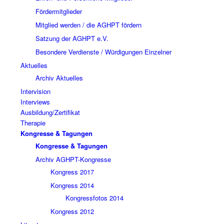
Fördermitglieder
Mitglied werden / die AGHPT fördern
Satzung der AGHPT e.V.
Besondere Verdienste / Würdigungen Einzelner
Aktuelles
Archiv Aktuelles
Intervision
Interviews
Ausbildung/Zertifikat
Therapie
Kongresse & Tagungen
Kongresse & Tagungen
Archiv AGHPT-Kongresse
Kongress 2017
Kongress 2014
Kongressfotos 2014
Kongress 2012