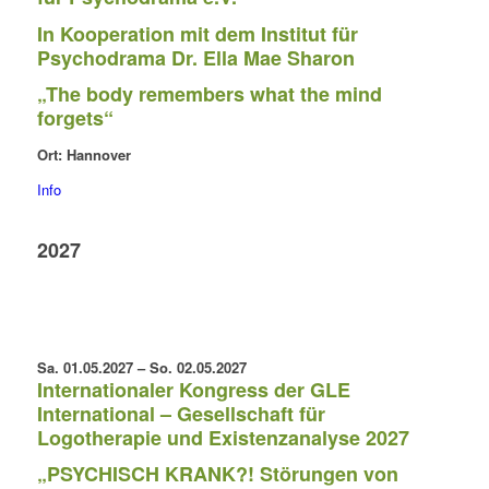
In Kooperation mit dem Institut für
Psychodrama Dr. Ella Mae Sharon
„The body remembers what the mind
forgets“
Ort: Hannover
Info
2027
Sa. 01.05.2027 – So. 02.05.2027
Internationaler Kongress der GLE
International –
Gesellschaft für
Logotherapie und Existenzanalyse
2027
„PSYCHISCH KRANK?! Störungen von