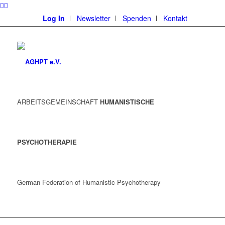
Log In
Newsletter
Spenden
Kontakt
ARBEITSGEMEINSCHAFT
HUMANISTISCHE
PSYCHOTHERAPIE
German Federation of Humanistic Psychotherapy