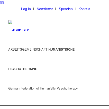
Log In
Newsletter
Spenden
Kontakt
ARBEITSGEMEINSCHAFT
HUMANISTISCHE
PSYCHOTHERAPIE
German Federation of Humanistic Psychotherapy